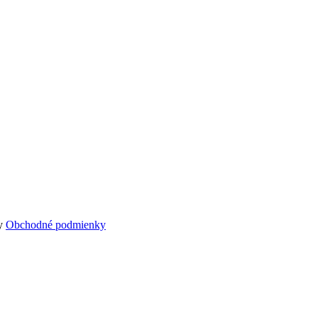
ky
Obchodné podmienky