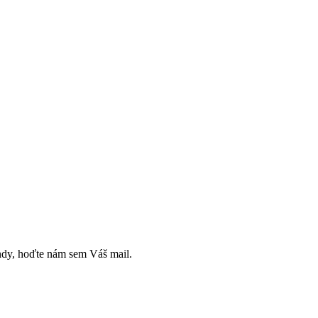
andy, hoďte nám sem Váš mail.